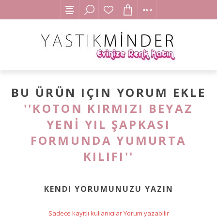
BU ÜRÜN IÇIN YORUM EKLE
KOTON KIRMIZI BEYAZ
YENİ YIL ŞAPKASI
FORMUNDA YUMURTA
KILIFI
KENDI YORUMUNUZU YAZIN
Sadece kayıtlı kullanıcılar Yorum yazabilir