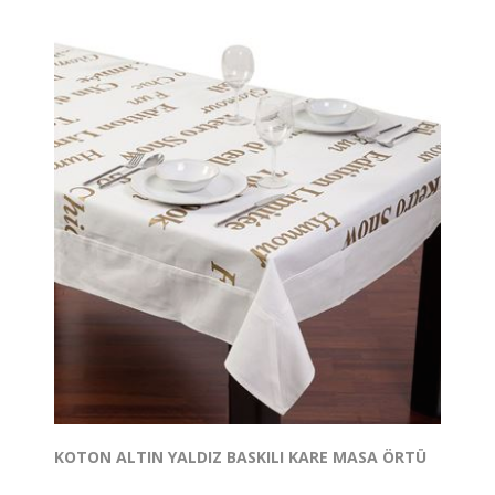
KOTON ALTIN YALDIZ BASKILI KARE MASA ÖRTÜ