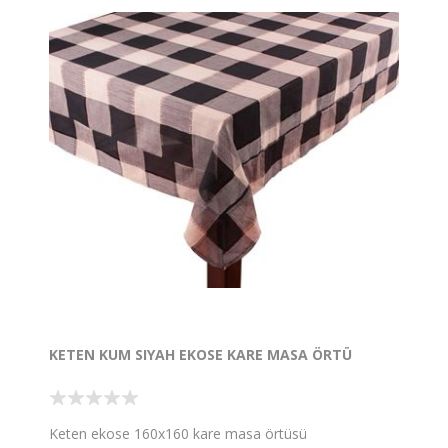
KETEN KUM SIYAH EKOSE KARE MASA ÖRTÜ
Keten ekose 160x160 kare masa örtüsü