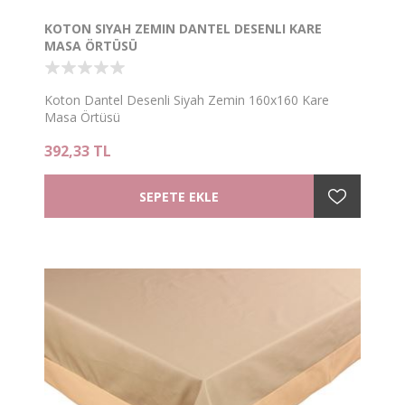
KOTON SIYAH ZEMIN DANTEL DESENLI KARE
MASA ÖRTÜSÜ
Koton Dantel Desenli Siyah Zemin 160x160 Kare
Masa Örtüsü
392,33 TL