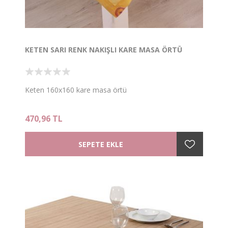
KETEN SARI RENK NAKIŞLI KARE MASA ÖRTÜ
Keten 160x160 kare masa örtü
470,96 TL