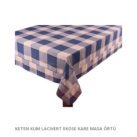
KETEN KUM LACIVERT EKOSE KARE MASA ÖRTÜ