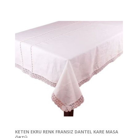
KETEN EKRU RENK FRANSIZ DANTEL KARE MASA
ÖRTÜ