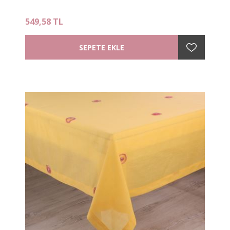
549,58 TL