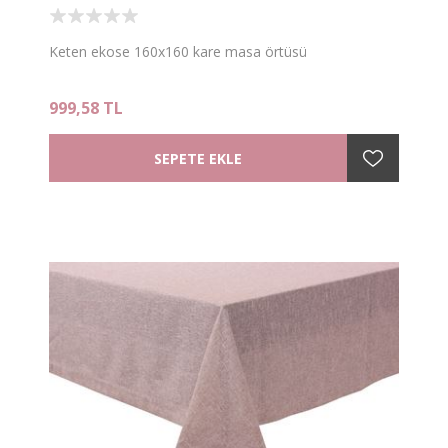
Keten ekose 160x160 kare masa örtüsü
999,58 TL