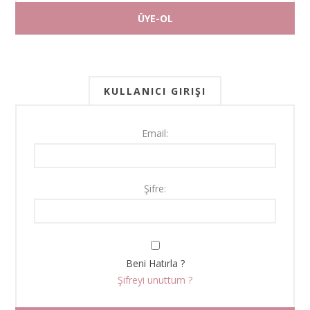
KULLANICI GIRIŞI
Email:
Şifre:
Beni Hatırla ?
Şifreyi unuttum ?