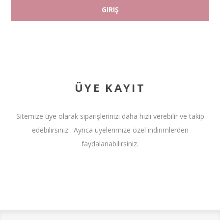
ÜYE KAYIT
Sitemize üye olarak siparişlerinizi daha hızlı verebilir ve takip
edebilirsiniz . Ayrıca üyelerimize özel indirimlerden
faydalanabilirsiniz.