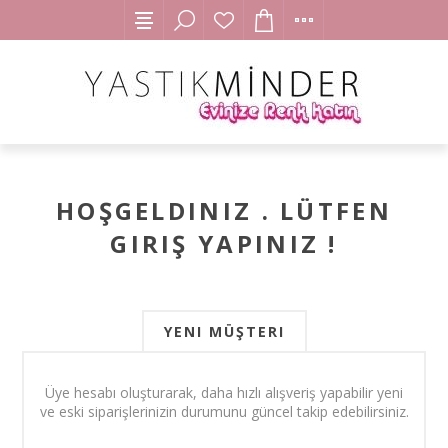
HOŞGELDINIZ . LÜTFEN
GIRIŞ YAPINIZ !
YENI MÜŞTERI
Üye hesabı oluşturarak, daha hızlı alışveriş yapabilir yeni
ve eski siparişlerinizin durumunu güncel takip edebilirsiniz.