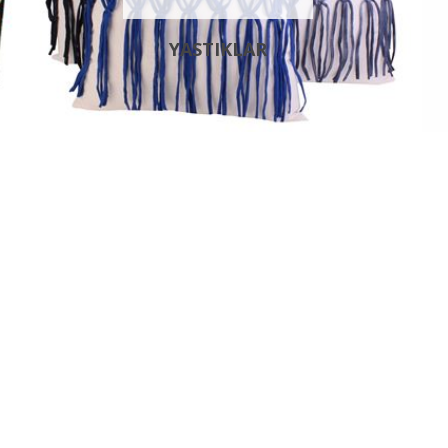
YASTIKLAR