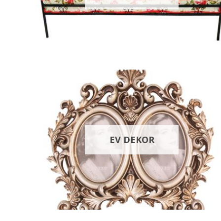
EV DEKOR