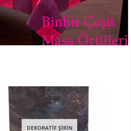
DEKORATİF ŞİRİN