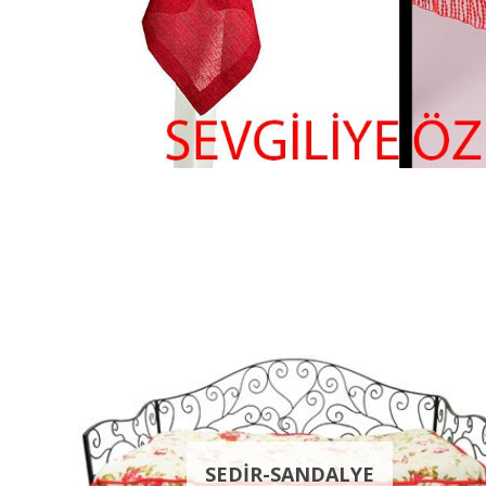
SEDİR-SANDALYE