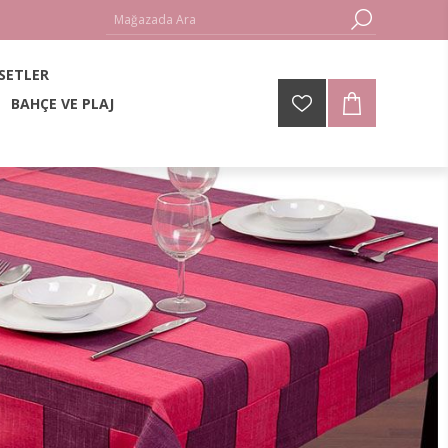
 SETLER
BAHÇE VE PLAJ