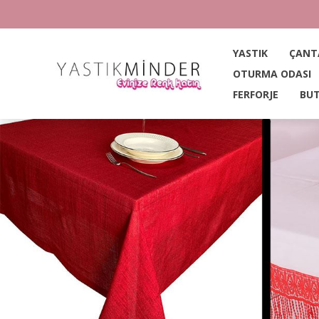
YASTIK
ÇANT
OTURMA ODASI
FERFORJE
BUT