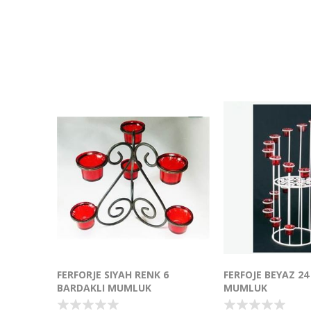
FERFORJE SIYAH RENK 6
FERFOJE BEYAZ 24
BARDAKLI MUMLUK
MUMLUK