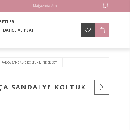
 SETLER
BAHÇE VE PLAJ
 4 PARÇA SANDALYE KOLTUK MİNDER SETİ
RÇA SANDALYE KOLTUK