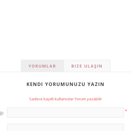
YORUMLAR
BIZE ULAŞIN
KENDI YORUMUNUZU YAZIN
Sadece kayıtlı kullanıcılar Yorum yazabilir
*
ğı: