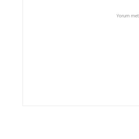
Yorum metn