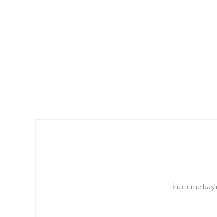
İnceleme başlı