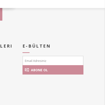
LERI
E-BÜLTEN