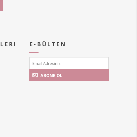
LERI
E-BÜLTEN