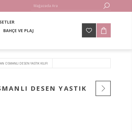
 SETLER
BAHÇE VE PLAJ
N OSMANLI DESEN YASTIK KILIFI
MANLI DESEN YASTIK