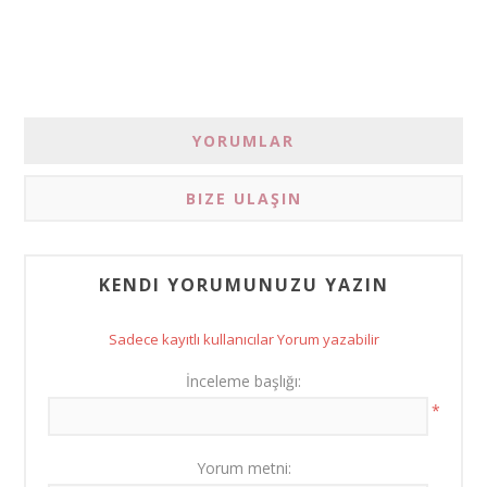
YORUMLAR
BIZE ULAŞIN
KENDI YORUMUNUZU YAZIN
Sadece kayıtlı kullanıcılar Yorum yazabilir
İnceleme başlığı:
*
Yorum metni: