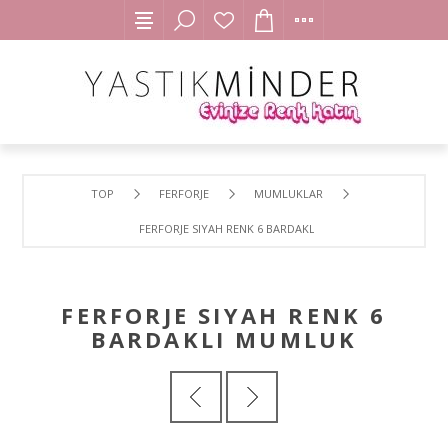
TOP
FERFORJE
MUMLUKLAR
FERFORJE SIYAH RENK 6 BARDAKLI MUMLUK
FERFORJE SIYAH RENK 6
BARDAKLI MUMLUK