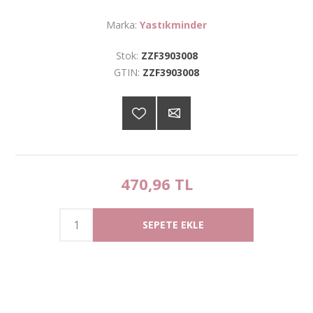
Marka:
Yastıkminder
Stok:
ZZF3903008
GTIN:
ZZF3903008
470,96 TL