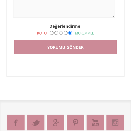
Değerlendirme:
KÖTÜ
MÜKEMMEL