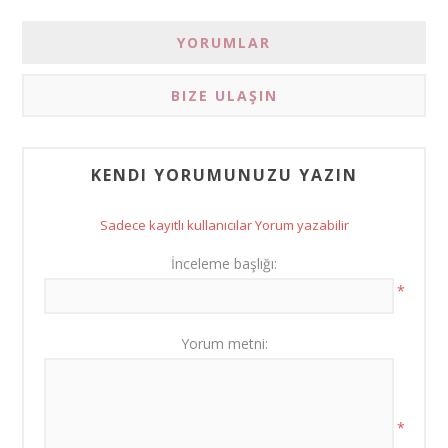
YORUMLAR
BIZE ULAŞIN
KENDI YORUMUNUZU YAZIN
Sadece kayıtlı kullanıcılar Yorum yazabilir
İnceleme başlığı:
*
Yorum metni:
*