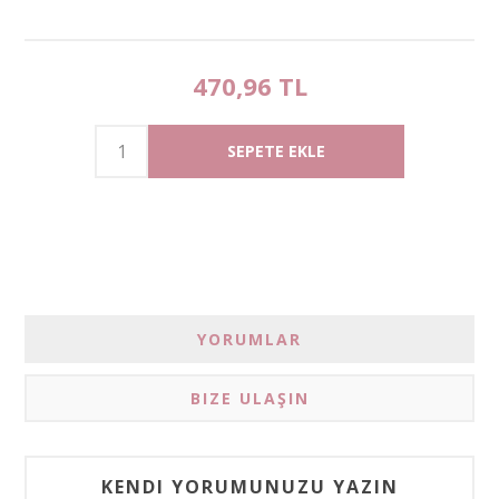
470,96 TL
YORUMLAR
BIZE ULAŞIN
KENDI YORUMUNUZU YAZIN