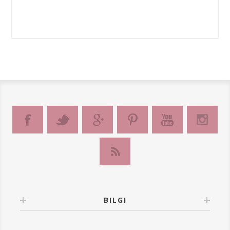
BILGI