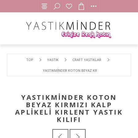
TOP
YASTIK
CRAFT YASTIKLAR
YASTIKMİNDER KOTON BEYAZ KIRMIZI KALP APLİKELİ KIRLE
YASTIKMİNDER KOTON
BEYAZ KIRMIZI KALP
APLİKELİ KIRLENT YASTIK
KILIFI