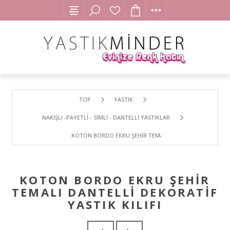
TOP
YASTIK
NAKIŞLI -PAYETLİ - SİMLİ - DANTELLİ YASTIKLAR
KOTON BORDO EKRU ŞEHİR TEMALI DANTELLİ DEKORATİF Y
KOTON BORDO EKRU ŞEHİR
TEMALI DANTELLİ DEKORATİF
YASTIK KILIFI