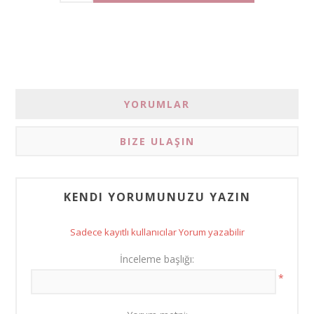
YORUMLAR
BIZE ULAŞIN
KENDI YORUMUNUZU YAZIN
Sadece kayıtlı kullanıcılar Yorum yazabilir
İnceleme başlığı:
*